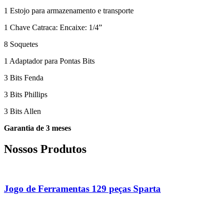
1 Estojo para armazenamento e transporte
1 Chave Catraca: Encaixe: 1/4”
8 Soquetes
1 Adaptador para Pontas Bits
3 Bits Fenda
3 Bits Phillips
3 Bits Allen
Garantia de 3 meses
Nossos Produtos
Jogo de Ferramentas 129 peças Sparta