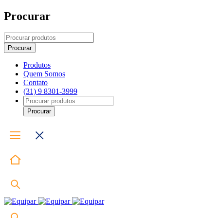
Procurar
Produtos
Quem Somos
Contato
(31) 9 8301-3999