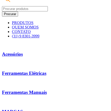
PRODUTOS
QUEM SOMOS
CONTATO
(31) 9 8301-3999
Acessórios
Ferramentas Elétricas
Ferramentas Manuais