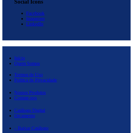
Social Icons
Facebook
Instagram
LinkedIn
Início
Quem Somos
Termos de Uso
Politica de Privacidade
Nossos Produtos
Contate-nos
Catálogo Digital
Orçamento
– Baixar Catálogo