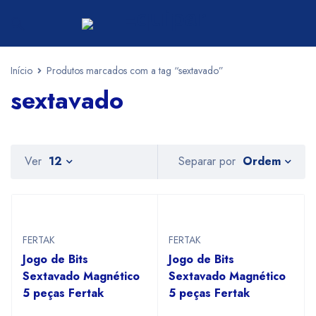
Início
Produtos marcados com a tag “sextavado”
sextavado
Ordem
Ver
12
Separar por
FERTAK
FERTAK
Jogo de Bits
Jogo de Bits
Sextavado Magnético
Sextavado Magnético
5 peças Fertak
5 peças Fertak