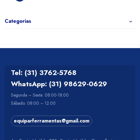
Categorias
Tel: (31) 3762-5768
WhatsApp: (31) 98629-0629
Segunda – Sexta: 08:00-18:00
Sábado: 08:00 – 12:00
equiparferramentas@gmail.com