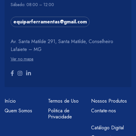
Sábado: 08:00 – 12:00
equiparferramentas@gmail.com
Av. Santa Matilde 291, Santa Matilde, Conselheiro
Lafaiete – MG
Ver no mapa
Início
Termos de Uso
Nossos Produtos
Quem Somos
Politica de
Contate-nos
Privacidade
Catálogo Digital