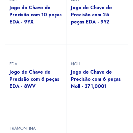
Jogo de Chave de
Jogo de Chave de
Precisão com 10 peças
Precisão com 25
EDA - 9YX
peças EDA - 9YZ
EDA
NOLL
Jogo de Chave de
Jogo de Chave de
Precisão com 6 peças
Precisão com 6 peças
EDA - 8WV
Noll - 371,0001
TRAMONTINA