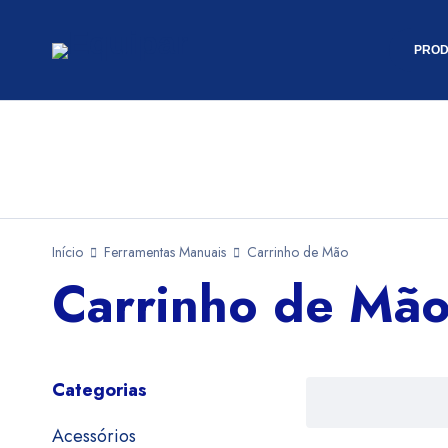
PROD
Início
Ferramentas Manuais
Carrinho de Mão
Carrinho de Mã
Categorias
Acessórios