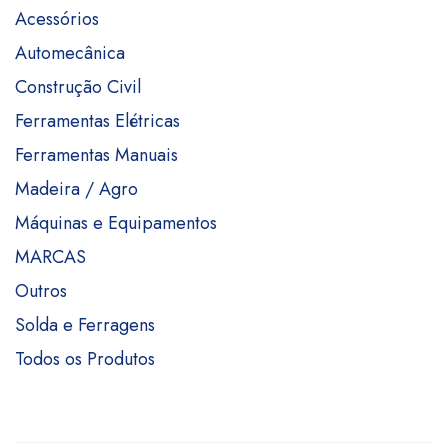
Acessórios
Automecânica
Construção Civil
Ferramentas Elétricas
Ferramentas Manuais
Madeira / Agro
Máquinas e Equipamentos
MARCAS
Outros
Solda e Ferragens
Todos os Produtos