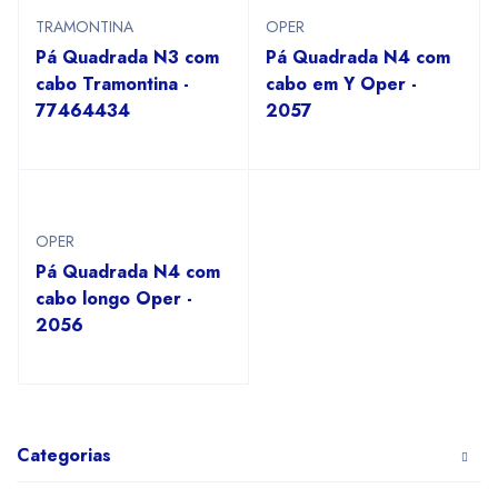
TRAMONTINA
OPER
Pá Quadrada N3 com
Pá Quadrada N4 com
cabo Tramontina -
cabo em Y Oper -
77464434
2057
OPER
Pá Quadrada N4 com
cabo longo Oper -
2056
Categorias