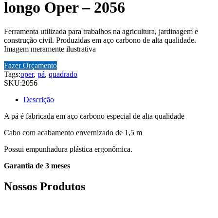
longo Oper – 2056
Ferramenta utilizada para trabalhos na agricultura, jardinagem e
construção civil. Produzidas em aço carbono de alta qualidade.
Imagem meramente ilustrativa
Fazer Orçamento
Tags:
oper
,
pá
,
quadrado
SKU:
2056
Descrição
A pá é fabricada em aço carbono especial de alta qualidade
Cabo com acabamento envernizado de 1,5 m
Possui empunhadura plástica ergonômica.
Garantia de 3 meses
Nossos Produtos