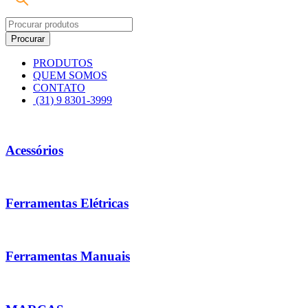
PRODUTOS
QUEM SOMOS
CONTATO
(31) 9 8301-3999
Acessórios
Ferramentas Elétricas
Ferramentas Manuais