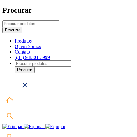
Procurar
Produtos
Quem Somos
Contato
(31) 9 8301-3999