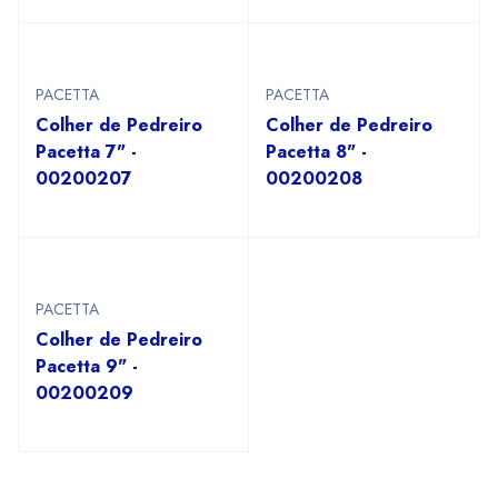
PACETTA
PACETTA
Colher de Pedreiro
Colher de Pedreiro
Pacetta 7" -
Pacetta 8" -
00200207
00200208
PACETTA
Colher de Pedreiro
Pacetta 9" -
00200209