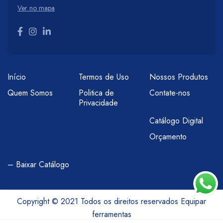
Ver no mapa
Início
Termos de Uso
Nossos Produtos
Quem Somos
Politica de
Contate-nos
Privacidade
Catálogo Digital
Orçamento
– Baixar Catálogo
Copyright © 2021 Todos os direitos reservados Equipar
ferramentas