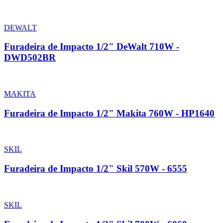
DEWALT
Furadeira de Impacto 1/2" DeWalt 710W -
DWD502BR
MAKITA
Furadeira de Impacto 1/2" Makita 760W - HP1640
SKIL
Furadeira de Impacto 1/2" Skil 570W - 6555
SKIL