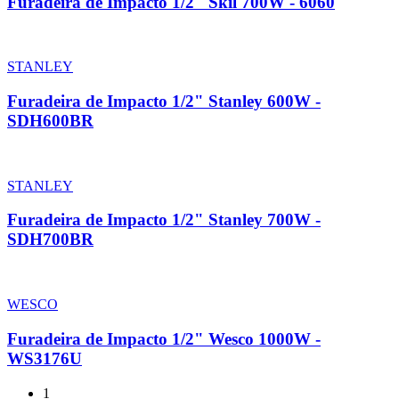
Furadeira de Impacto 1/2" Skil 700W - 6060
STANLEY
Furadeira de Impacto 1/2" Stanley 600W -
SDH600BR
STANLEY
Furadeira de Impacto 1/2" Stanley 700W -
SDH700BR
WESCO
Furadeira de Impacto 1/2" Wesco 1000W -
WS3176U
1