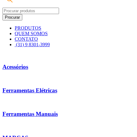
PRODUTOS
QUEM SOMOS
CONTATO
(31) 9 8301-3999
Acessórios
Ferramentas Elétricas
Ferramentas Manuais