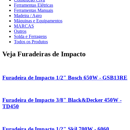
Ferramentas Elétricas
Ferramentas Manuais
Madeira / Agro
Máquinas e Equipamentos
MARCAS
Outros
Solda e Ferragens
Todos os Produtos
Veja Furadeiras de Impacto
Furadeira de Impacto 1/2" Bosch 650W - GSB13RE
Furadeira de Impacto 3/8" Black&Decker 450W -
TD450
Furadeira de Impacto 1/2" Skil 700W - 6060