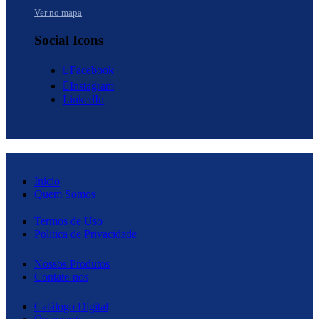
Ver no mapa
Social Icons
Facebook
Instagram
LinkedIn
Início
Quem Somos
Termos de Uso
Politica de Privacidade
Nossos Produtos
Contate-nos
Catálogo Digital