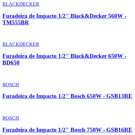
BLACKDECKER
Furadeira de Impacto 1/2" Black&Decker 560W -
TM555BR
BLACKDECKER
Furadeira de Impacto 1/2" Black&Decker 650W -
BD650
BOSCH
Furadeira de Impacto 1/2" Bosch 650W - GSB13RE
BOSCH
Furadeira de Impacto 1/2" Bosch 750W - GSB16RE