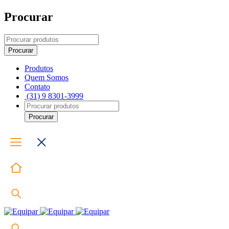
Procurar
Produtos
Quem Somos
Contato
(31) 9 8301-3999