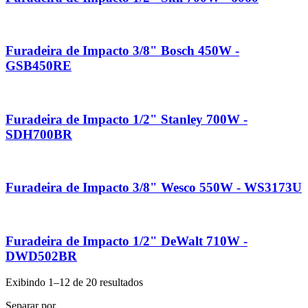
Furadeira de Impacto 3/8" Bosch 450W -
GSB450RE
Furadeira de Impacto 1/2" Stanley 700W -
SDH700BR
Furadeira de Impacto 3/8" Wesco 550W - WS3173U
Furadeira de Impacto 1/2" DeWalt 710W -
DWD502BR
Exibindo 1–12 de 20 resultados
Separar por