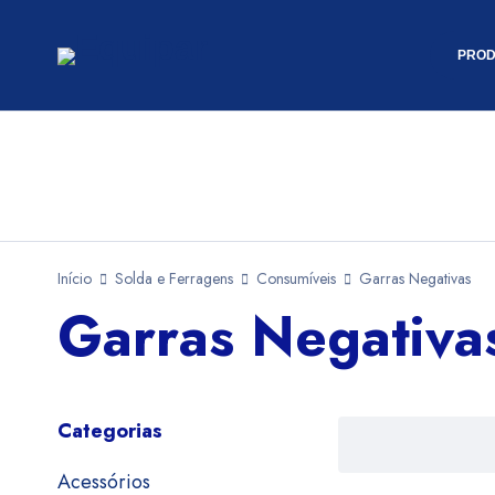
PROD
Início
Solda e Ferragens
Consumíveis
Garras Negativas
Garras Negativa
Categorias
Acessórios