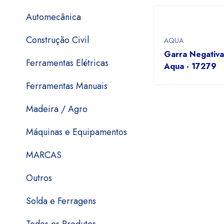
Automecânica
Construção Civil
AQUA
Garra Negativ
Ferramentas Elétricas
Aqua - 17279
Ferramentas Manuais
Madeira / Agro
Máquinas e Equipamentos
MARCAS
Outros
Solda e Ferragens