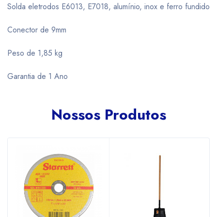
Solda eletrodos E6013, E7018, alumínio, inox e ferro fundido
Conector de 9mm
Peso de 1,85 kg
Garantia de 1 Ano
Nossos Produtos