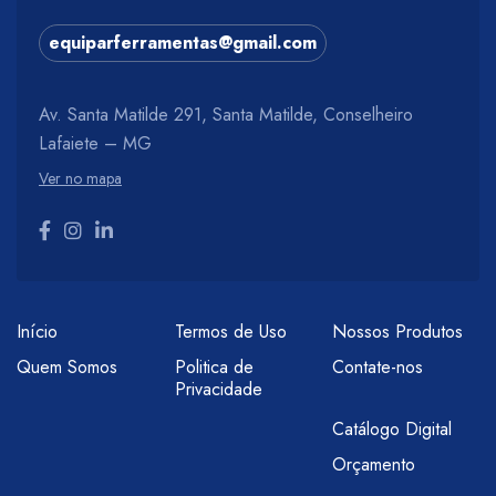
equiparferramentas@gmail.com
Av. Santa Matilde 291, Santa Matilde, Conselheiro
Lafaiete – MG
Ver no mapa
Início
Termos de Uso
Nossos Produtos
Quem Somos
Politica de
Contate-nos
Privacidade
Catálogo Digital
Orçamento