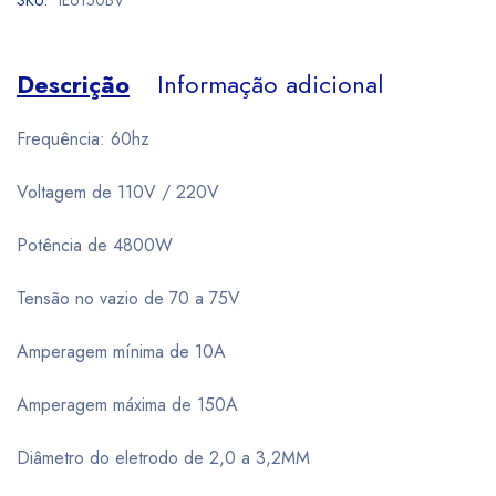
SKU:
IE6150BV
Descrição
Informação adicional
Frequência: 60hz
Voltagem de 110V / 220V
Potência de 4800W
Tensão no vazio de 70 a 75V
Amperagem mínima de 10A
Amperagem máxima de 150A
Diâmetro do eletrodo de 2,0 a 3,2MM