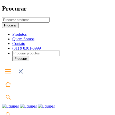
Procurar
Produtos
Quem Somos
Contato
(31) 9 8301-3999