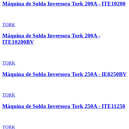
Máquina de Solda Inversora Tork 200A - ITE10200
TORK
Máquina de Solda Inversora Tork 200A -
ITE10200BV
TORK
Máquina de Solda Inversora Tork 250A - IE8250BV
TORK
Máquina de Solda Inversora Tork 250A - ITE11250
TORK