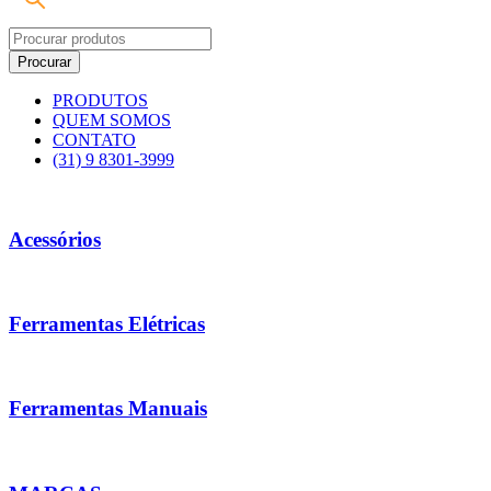
PRODUTOS
QUEM SOMOS
CONTATO
(31) 9 8301-3999
Acessórios
Ferramentas Elétricas
Ferramentas Manuais