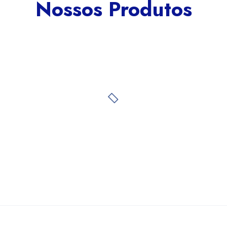
Nossos Produtos