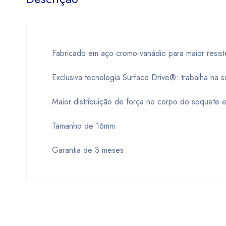
Fabricado em aço cromo-vanádio para maior resist
Exclusiva tecnologia Surface Drive®: trabalha na s
Maior distribuição de força no corpo do soquete e
Tamanho de 16mm
Garantia de 3 meses