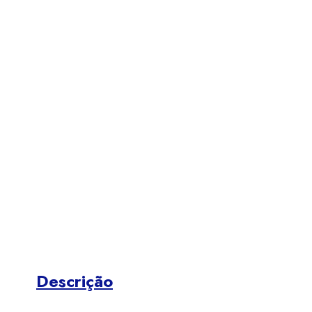
Descrição