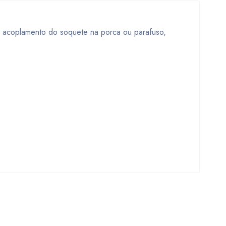
o acoplamento do soquete na porca ou parafuso,