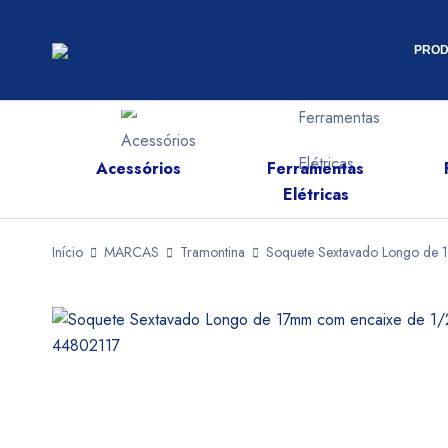
PROD
Acessórios
Ferramentas
s
Elétricas
Início
MARCAS
Tramontina
Soquete Sextavado Longo de 