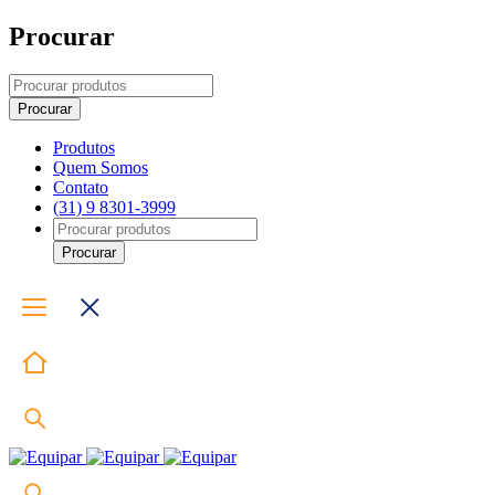
Procurar
Produtos
Quem Somos
Contato
(31) 9 8301-3999