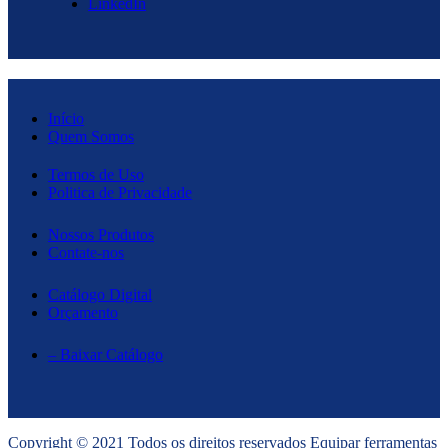
LinkedIn
Início
Quem Somos
Termos de Uso
Politica de Privacidade
Nossos Produtos
Contate-nos
Catálogo Digital
Orçamento
– Baixar Catálogo
Copyright © 2021 Todos os direitos reservados Equipar ferramentas