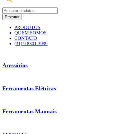
PRODUTOS
QUEM SOMOS
CONTATO
(31) 9 8301-3999
Acessórios
Ferramentas Elétricas
Ferramentas Manuais