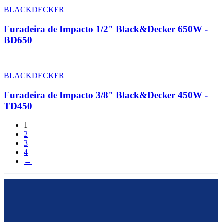
BLACKDECKER
Furadeira de Impacto 1/2" Black&Decker 650W -
BD650
BLACKDECKER
Furadeira de Impacto 3/8" Black&Decker 450W -
TD450
1
2
3
4
→