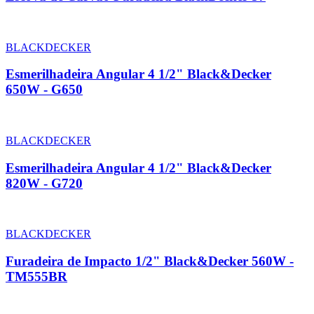
BLACKDECKER
Esmerilhadeira Angular 4 1/2" Black&Decker
650W - G650
BLACKDECKER
Esmerilhadeira Angular 4 1/2" Black&Decker
820W - G720
BLACKDECKER
Furadeira de Impacto 1/2" Black&Decker 560W -
TM555BR