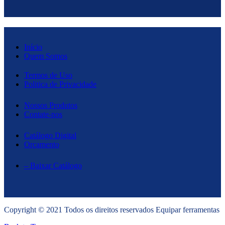
Início
Quem Somos
Termos de Uso
Politica de Privacidade
Nossos Produtos
Contate-nos
Catálogo Digital
Orçamento
– Baixar Catálogo
Copyright © 2021 Todos os direitos reservados Equipar ferramentas