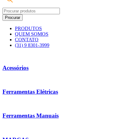
PRODUTOS
QUEM SOMOS
CONTATO
(31) 9 8301-3999
Acessórios
Ferramentas Elétricas
Ferramentas Manuais