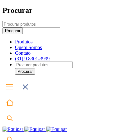
Procurar
Produtos
Quem Somos
Contato
(31) 9 8301-3999