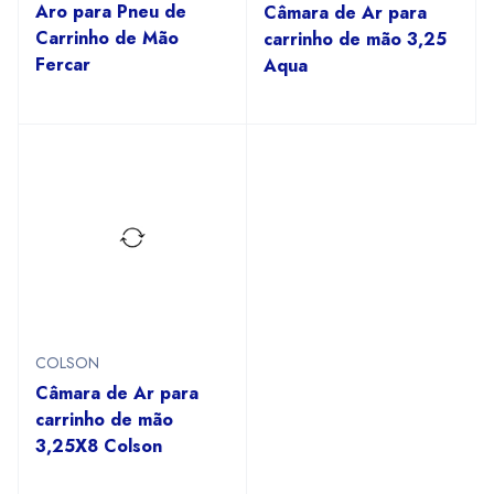
Aro para Pneu de
Câmara de Ar para
Carrinho de Mão
carrinho de mão 3,25
Fercar
Aqua
COLSON
Câmara de Ar para
carrinho de mão
3,25X8 Colson