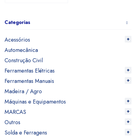
Categorias
Acessórios
Automecânica
Construção Civil
Ferramentas Elétricas
Ferramentas Manuais
Madeira / Agro
Máquinas e Equipamentos
MARCAS
Outros
Solda e Ferragens