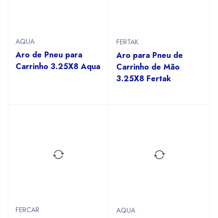
AQUA
FERTAK
Aro de Pneu para
Aro para Pneu de
Carrinho 3.25X8 Aqua
Carrinho de Mão
3.25X8 Fertak
FERCAR
AQUA