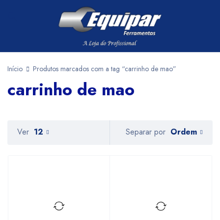
Início
Produtos marcados com a tag “carrinho de mao”
carrinho de mao
Ordem
Ver
12
Separar por