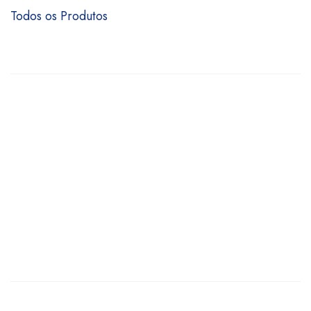
Todos os Produtos