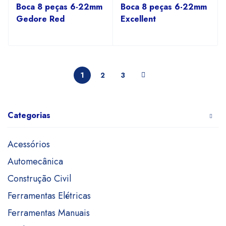
Boca 8 peças 6-22mm
Boca 8 peças 6-22mm
Gedore Red
Excellent
1
2
3
Categorias
Acessórios
Automecânica
Construção Civil
Ferramentas Elétricas
Ferramentas Manuais