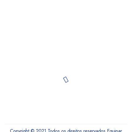
Copyright © 2021 Todos os direitos reservados Equipar