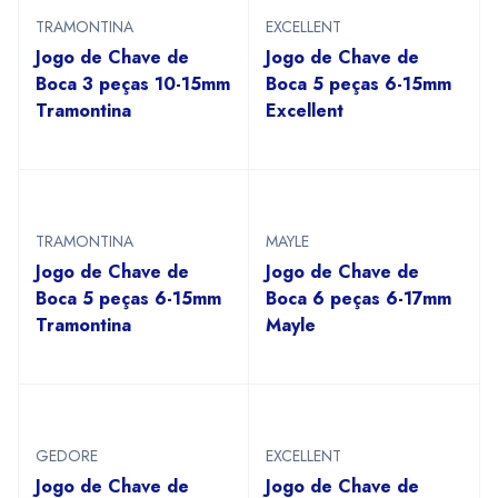
TRAMONTINA
EXCELLENT
Jogo de Chave de
Jogo de Chave de
Boca 3 peças 10-15mm
Boca 5 peças 6-15mm
Tramontina
Excellent
TRAMONTINA
MAYLE
Jogo de Chave de
Jogo de Chave de
Boca 5 peças 6-15mm
Boca 6 peças 6-17mm
Tramontina
Mayle
GEDORE
EXCELLENT
Jogo de Chave de
Jogo de Chave de