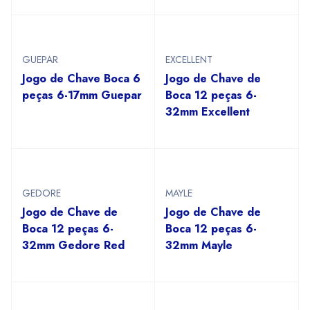
GUEPAR
EXCELLENT
Jogo de Chave Boca 6
Jogo de Chave de
peças 6-17mm Guepar
Boca 12 peças 6-
32mm Excellent
GEDORE
MAYLE
Jogo de Chave de
Jogo de Chave de
Boca 12 peças 6-
Boca 12 peças 6-
32mm Gedore Red
32mm Mayle