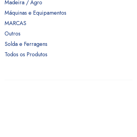
Madeira / Agro
Máquinas e Equipamentos
MARCAS
Outros
Solda e Ferragens
Todos os Produtos