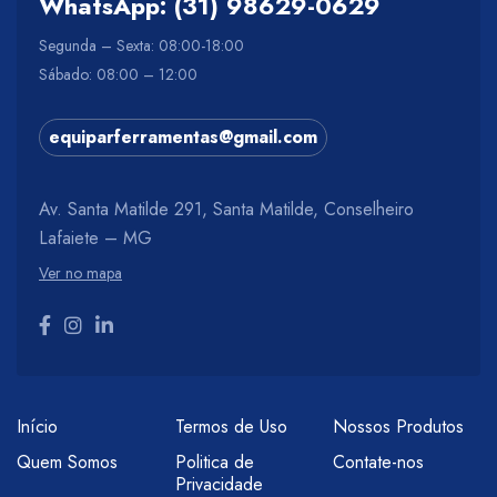
WhatsApp: (31) 98629-0629
Segunda – Sexta: 08:00-18:00
Sábado: 08:00 – 12:00
equiparferramentas@gmail.com
Av. Santa Matilde 291, Santa Matilde, Conselheiro
Lafaiete – MG
Ver no mapa
Início
Termos de Uso
Nossos Produtos
Quem Somos
Politica de
Contate-nos
Privacidade