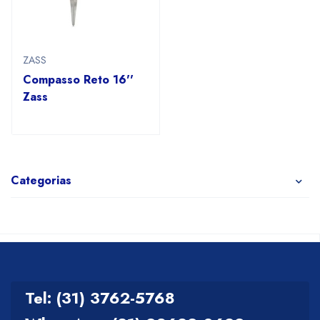
ZASS
Compasso Reto 16''
Zass
Categorias
Tel: (31) 3762-5768