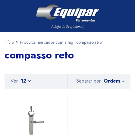
Início
Produtos marcados com a tag “compasso reto”
compasso reto
Ordem
Ver
12
Separar por