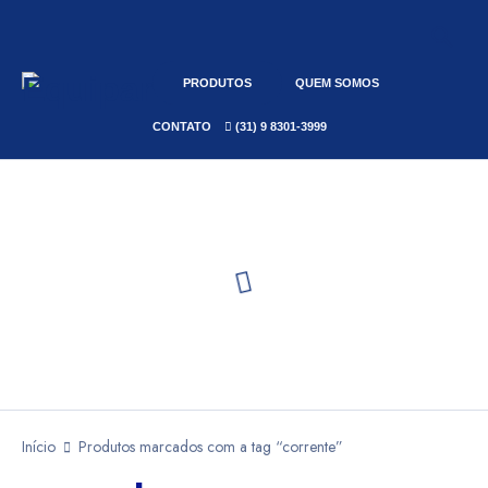
PRODUTOS
QUEM SOMOS
CONTATO
(31) 9 8301-3999
Início
Produtos marcados com a tag “corrente”