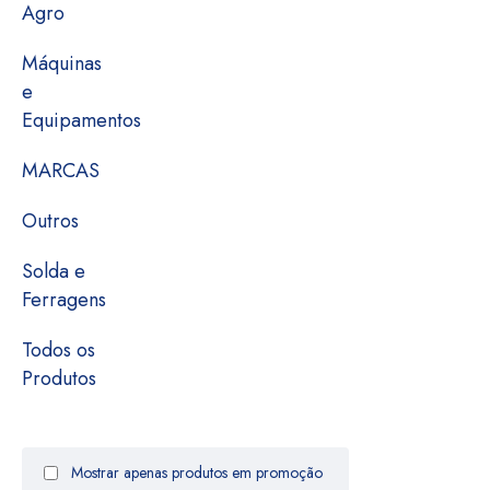
Agro
Máquinas
e
Equipamentos
MARCAS
Outros
Solda e
Ferragens
Todos os
Produtos
Mostrar apenas produtos em promoção