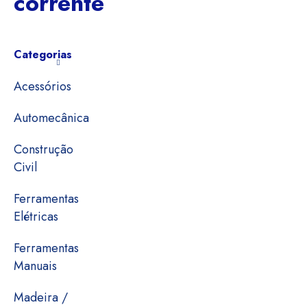
corrente
Categorias
Acessórios
Automecânica
Construção
Civil
Ferramentas
Elétricas
Ferramentas
Manuais
Madeira /