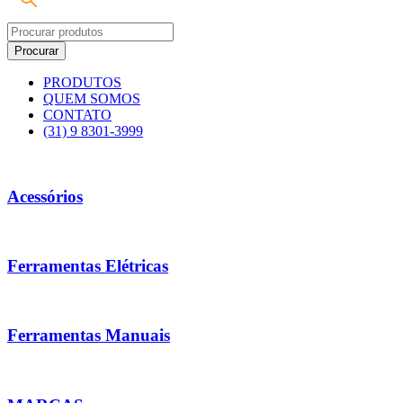
PRODUTOS
QUEM SOMOS
CONTATO
(31) 9 8301-3999
Acessórios
Ferramentas Elétricas
Ferramentas Manuais