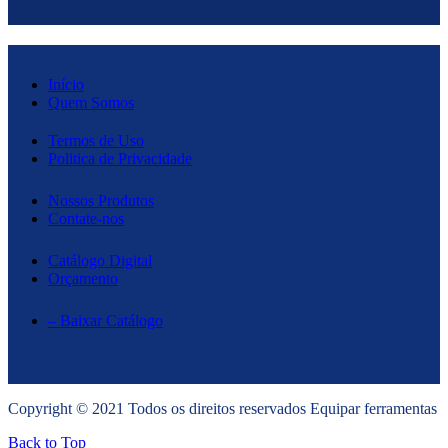
Início
Quem Somos
Termos de Uso
Politica de Privacidade
Nossos Produtos
Contate-nos
Catálogo Digital
Orçamento
– Baixar Catálogo
Copyright © 2021 Todos os direitos reservados Equipar ferramentas
Back to Top