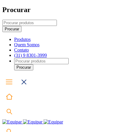
Procurar
Produtos
Quem Somos
Contato
(31) 9 8301-3999