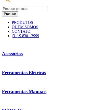
PRODUTOS
QUEM SOMOS
CONTATO
(31) 9 8301-3999
Acessórios
Ferramentas Elétricas
Ferramentas Manuais