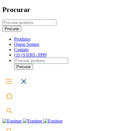
Procurar
Produtos
Quem Somos
Contato
(31) 9 8301-3999