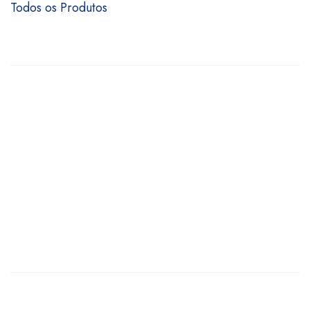
Todos os Produtos