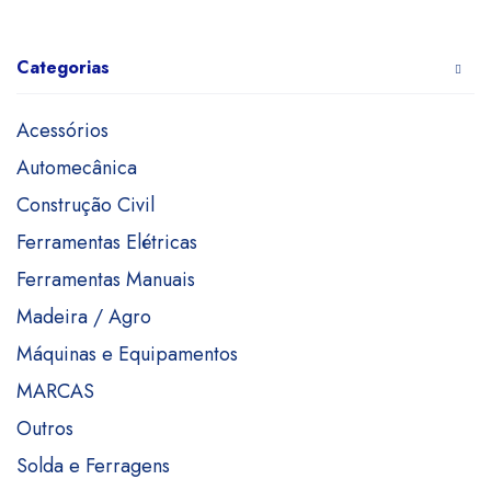
Categorias
Acessórios
Automecânica
Construção Civil
Ferramentas Elétricas
Ferramentas Manuais
Madeira / Agro
Máquinas e Equipamentos
MARCAS
Outros
Solda e Ferragens