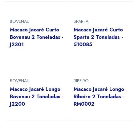
BOVENAU
SPARTA
Macaco Jacaré Curto
Macaco Jacaré Curto
Bovenau 2 Toneladas -
Sparta 2 Toneladas -
J2301
510085
BOVENAU
RIBEIRO
Macaco Jacaré Longo
Macaco Jacaré Longo
Bovenau 2 Toneladas -
Ribeiro 2 Toneladas -
J2200
RM0002