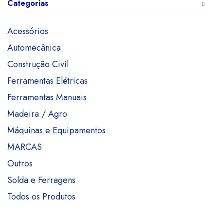
Categorias
Acessórios
Automecânica
Construção Civil
Ferramentas Elétricas
Ferramentas Manuais
Madeira / Agro
Máquinas e Equipamentos
MARCAS
Outros
Solda e Ferragens
Todos os Produtos