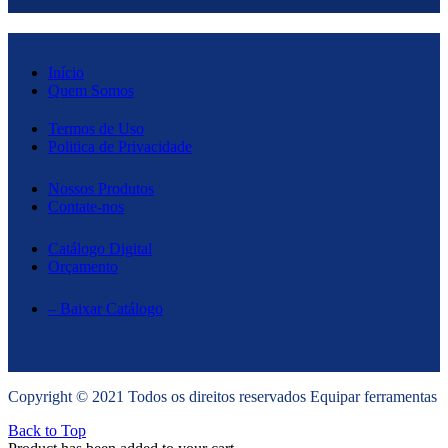
Início
Quem Somos
Termos de Uso
Politica de Privacidade
Nossos Produtos
Contate-nos
Catálogo Digital
Orçamento
– Baixar Catálogo
Copyright © 2021 Todos os direitos reservados Equipar ferramentas
Back to Top