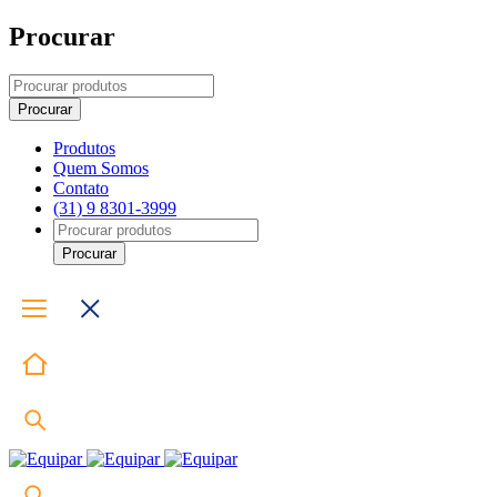
Procurar
Produtos
Quem Somos
Contato
(31) 9 8301-3999