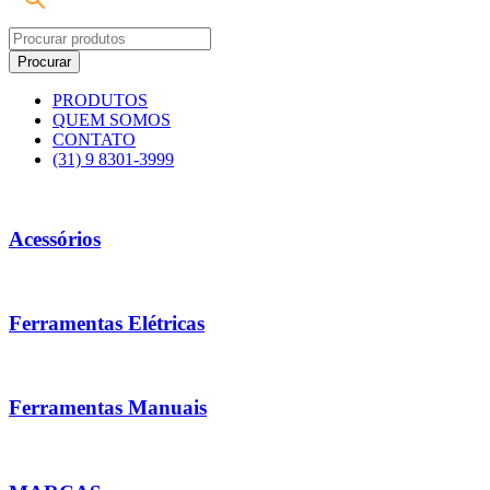
PRODUTOS
QUEM SOMOS
CONTATO
(31) 9 8301-3999
Acessórios
Ferramentas Elétricas
Ferramentas Manuais