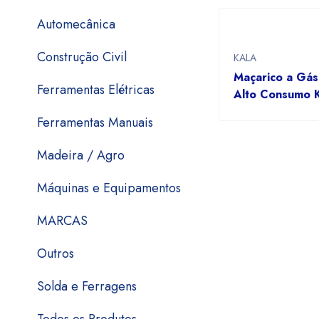
Automecânica
Construção Civil
KALA
Maçarico a Gás 
Ferramentas Elétricas
Alto Consumo 
Ferramentas Manuais
Madeira / Agro
Máquinas e Equipamentos
MARCAS
Outros
Solda e Ferragens