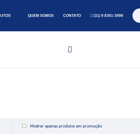
UTOS
QUEM SOMOS
CONTATO
(31) 9 8301-3999
Mostrar apenas produtos em promoção