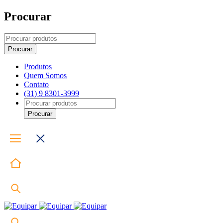
Procurar
Produtos
Quem Somos
Contato
(31) 9 8301-3999