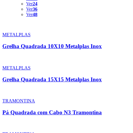
Ver
24
Ver
36
Ver
48
METALPLAS
Grelha Quadrada 10X10 Metalplas Inox
METALPLAS
Grelha Quadrada 15X15 Metalplas Inox
TRAMONTINA
Pá Quadrada com Cabo N3 Tramontina