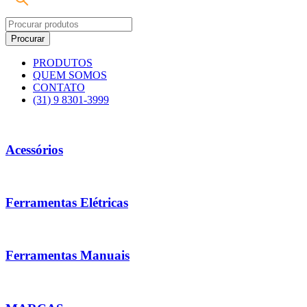
PRODUTOS
QUEM SOMOS
CONTATO
(31) 9 8301-3999
Acessórios
Ferramentas Elétricas
Ferramentas Manuais