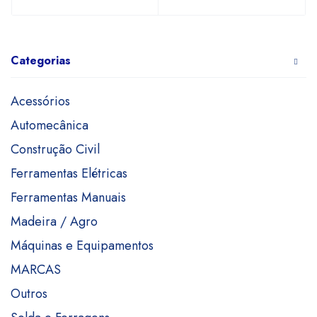
Categorias
Acessórios
Automecânica
Construção Civil
Ferramentas Elétricas
Ferramentas Manuais
Madeira / Agro
Máquinas e Equipamentos
MARCAS
Outros