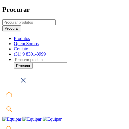
Procurar
Produtos
Quem Somos
Contato
(31) 9 8301-3999