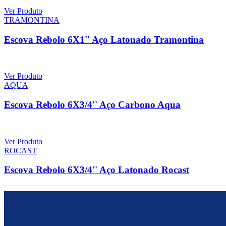
Ver Produto
TRAMONTINA
Escova Rebolo 6X1'' Aço Latonado Tramontina
Ver Produto
AQUA
Escova Rebolo 6X3/4'' Aço Carbono Aqua
Ver Produto
ROCAST
Escova Rebolo 6X3/4'' Aço Latonado Rocast