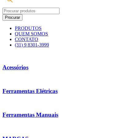
PRODUTOS
QUEM SOMOS
CONTATO
(31) 9 8301-3999
Acessórios
Ferramentas Elétricas
Ferramentas Manuais