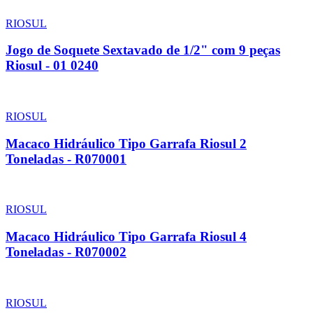
RIOSUL
Jogo de Soquete Sextavado de 1/2" com 9 peças
Riosul - 01 0240
RIOSUL
Macaco Hidráulico Tipo Garrafa Riosul 2
Toneladas - R070001
RIOSUL
Macaco Hidráulico Tipo Garrafa Riosul 4
Toneladas - R070002
RIOSUL