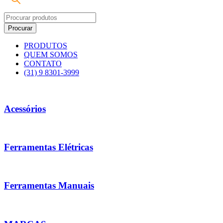
PRODUTOS
QUEM SOMOS
CONTATO
(31) 9 8301-3999
Acessórios
Ferramentas Elétricas
Ferramentas Manuais