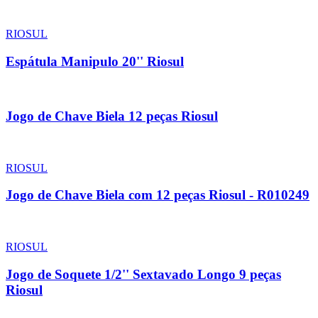
RIOSUL
Espátula Manipulo 20'' Riosul
Jogo de Chave Biela 12 peças Riosul
RIOSUL
Jogo de Chave Biela com 12 peças Riosul - R010249
RIOSUL
Jogo de Soquete 1/2'' Sextavado Longo 9 peças
Riosul