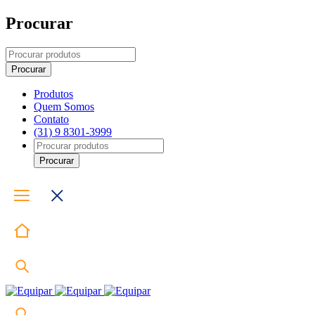
Procurar
Produtos
Quem Somos
Contato
(31) 9 8301-3999