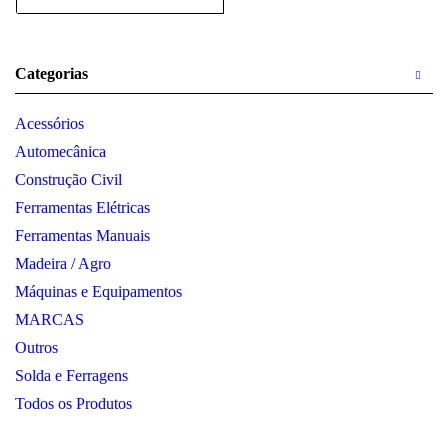
Categorias
Acessórios
Automecânica
Construção Civil
Ferramentas Elétricas
Ferramentas Manuais
Madeira / Agro
Máquinas e Equipamentos
MARCAS
Outros
Solda e Ferragens
Todos os Produtos