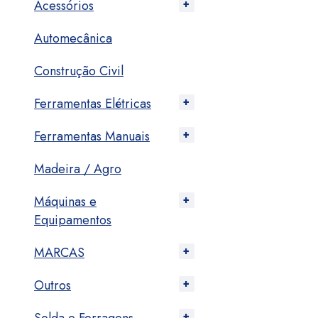
Acessórios
Automecânica
Construção Civil
Ferramentas Elétricas
Ferramentas Manuais
Madeira / Agro
Máquinas e
Equipamentos
MARCAS
Outros