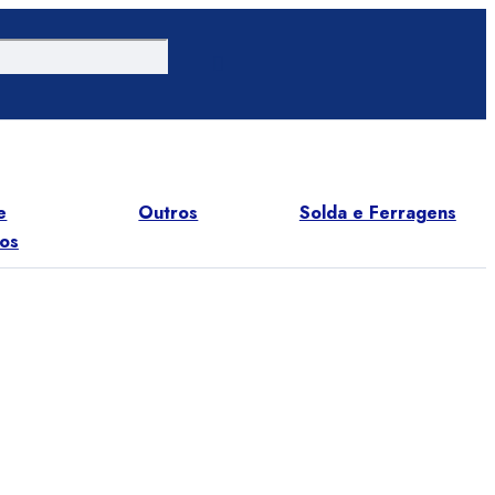
Outros
Solda e Ferragens