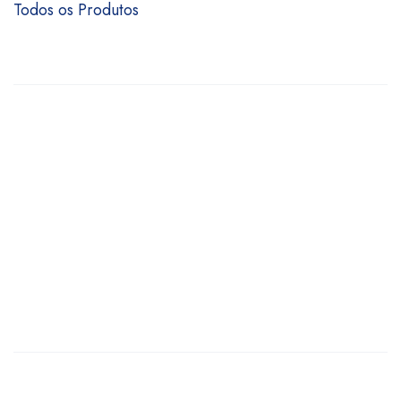
Todos os Produtos