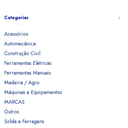
Categorias
Acessórios
Automecânica
Construção Civil
Ferramentas Elétricas
Ferramentas Manuais
Madeira / Agro
Máquinas e Equipamentos
MARCAS
Outros
Solda e Ferragens