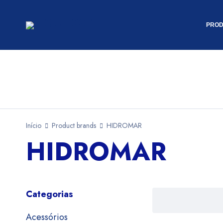
PROD
Início
Product brands
HIDROMAR
HIDROMAR
Categorias
Acessórios