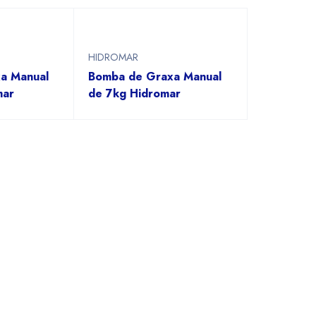
HIDROMAR
a Manual
Bomba de Graxa Manual
mar
de 7kg Hidromar