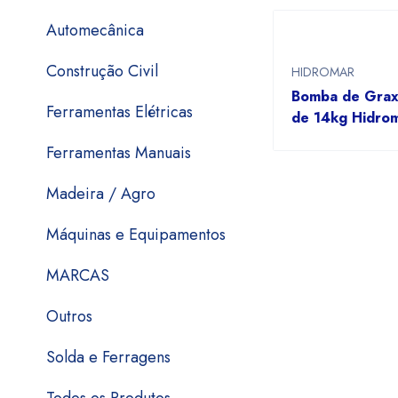
Automecânica
Construção Civil
HIDROMAR
Bomba de Grax
Ferramentas Elétricas
de 14kg Hidro
Ferramentas Manuais
Madeira / Agro
Máquinas e Equipamentos
MARCAS
Outros
Solda e Ferragens