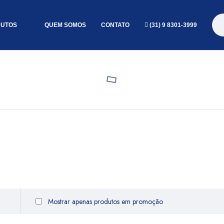
UTOS
QUEM SOMOS
CONTATO
(31) 9 8301-3999
Mostrar apenas produtos em promoção