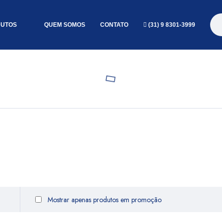
UTOS
QUEM SOMOS
CONTATO
(31) 9 8301-3999
Mostrar apenas produtos em promoção