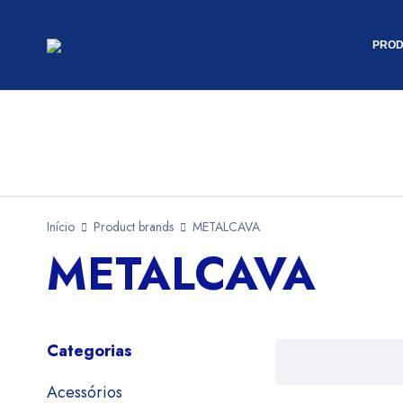
PROD
Início
Product brands
METALCAVA
METALCAVA
Categorias
Acessórios