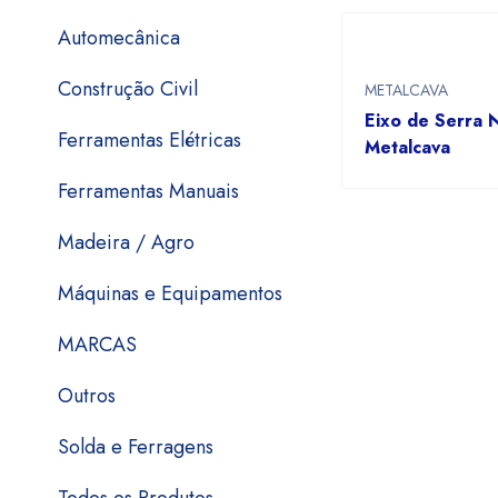
Automecânica
Construção Civil
METALCAVA
Eixo de Serra 
Ferramentas Elétricas
Metalcava
Ferramentas Manuais
Madeira / Agro
Máquinas e Equipamentos
MARCAS
Outros
Solda e Ferragens