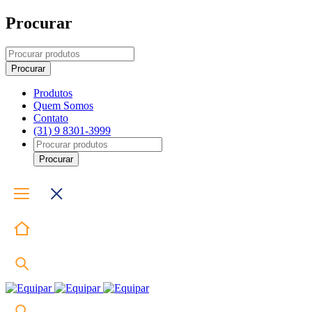
Procurar
Produtos
Quem Somos
Contato
(31) 9 8301-3999