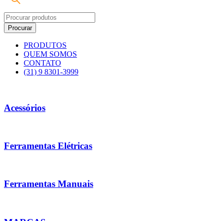
PRODUTOS
QUEM SOMOS
CONTATO
(31) 9 8301-3999
Acessórios
Ferramentas Elétricas
Ferramentas Manuais