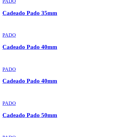
PADO
Cadeado Pado 35mm
PADO
Cadeado Pado 40mm
PADO
Cadeado Pado 40mm
PADO
Cadeado Pado 50mm