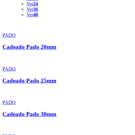
Ver
24
Ver
36
Ver
48
PADO
Cadeado Pado 20mm
PADO
Cadeado Pado 25mm
PADO
Cadeado Pado 30mm