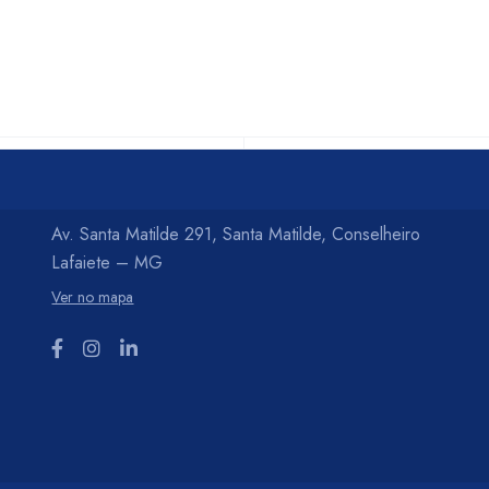
Av. Santa Matilde 291, Santa Matilde, Conselheiro
Lafaiete – MG
Ver no mapa