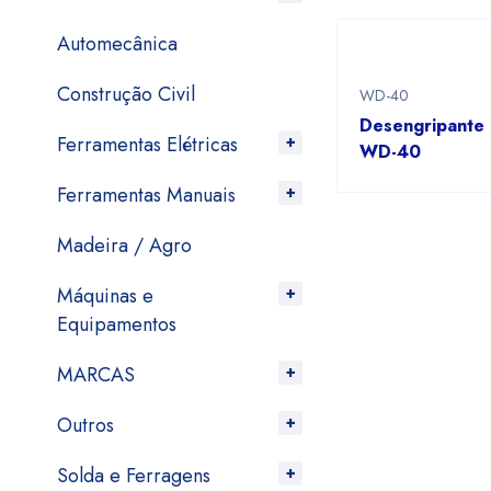
Automecânica
Construção Civil
WD-40
Desengripante
Ferramentas Elétricas
WD-40
Ferramentas Manuais
Madeira / Agro
Máquinas e
Equipamentos
MARCAS
Outros
Solda e Ferragens