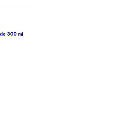
 de 300 ml